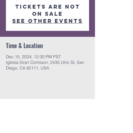
Tickets are not
on sale
See other events
Time & Location
Dec 15, 2024, 12:30 PM PST
Iglesia Gran Comision, 2435 Ulric St, San
Diego, CA 92111, USA